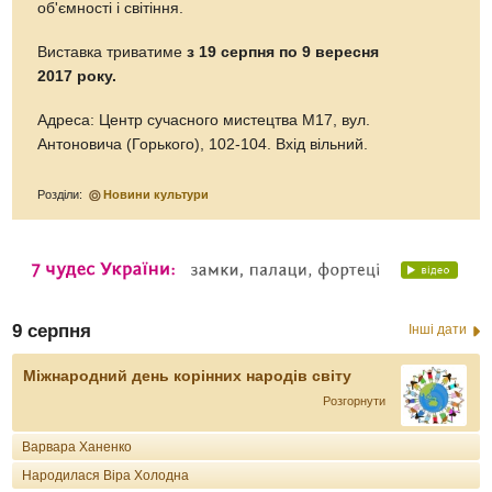
об'ємності і світіння.
Виставка триватиме
з 19 серпня по 9 вересня
2017 року.
Адреса: Центр сучасного мистецтва М17, вул.
Антоновича (Горького), 102-104. Вхід вільний.
Розділи:
Новини культури
9 серпня
Інші дати
Міжнародний день корінних народів світу
Розгорнути
Варвара Ханенко
Народилася Віра Холодна