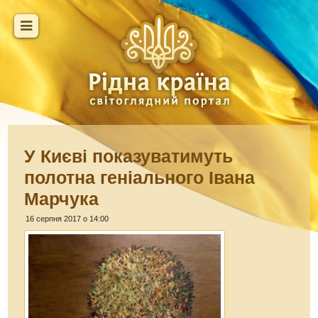
У Києві показуватимуть
полотна геніального Івана
Марчука
16 серпня 2017 о 14:00