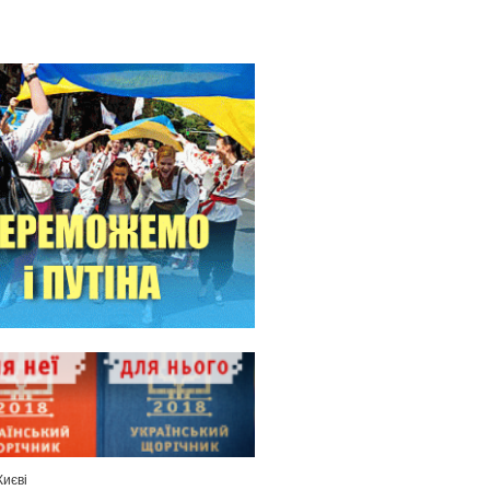
Києві