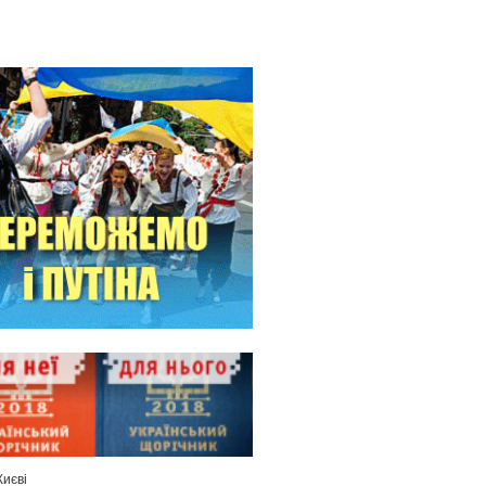
Києві