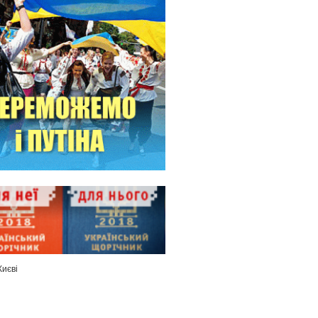
Києві