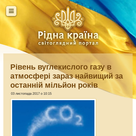
Рівень вуглекислого газу в
атмосфері зараз найвищий за
останній мільйон років
03 листопада 2017 о 10:15