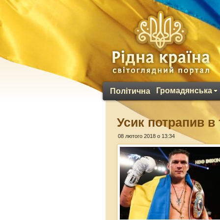
Громадянська
Політична
Усик потрапив в 
08 лютого 2018 о 13:34