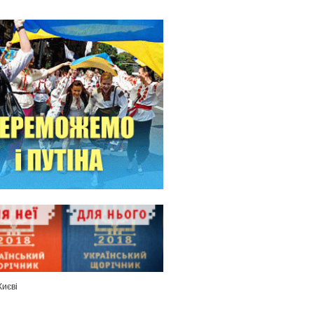
Києві