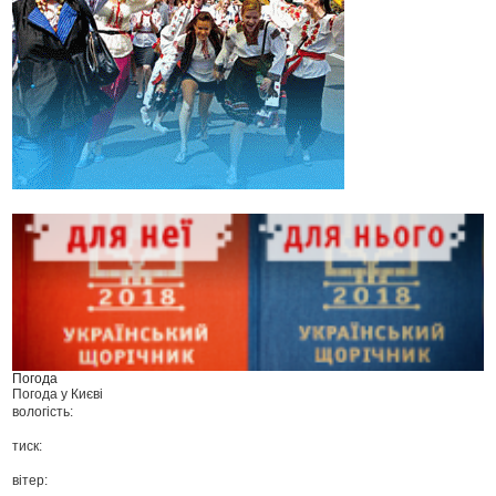
Погода
Погода у
Києві
вологість:
тиск:
вітер: