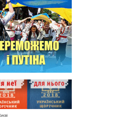
Києві