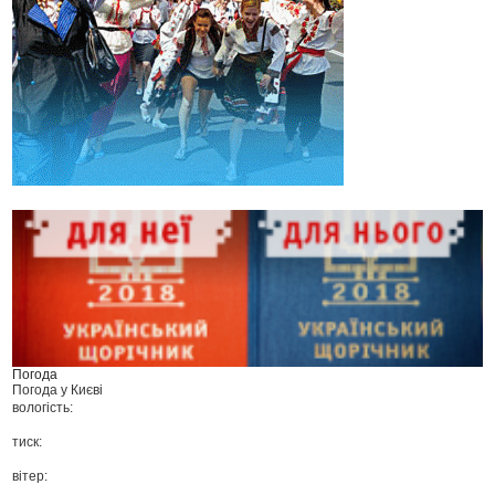
Погода
Погода у
Києві
вологість:
тиск:
вітер: