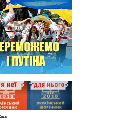
Києві