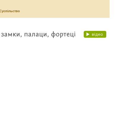
Суспільство