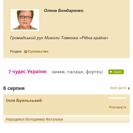
Олена Бондаренко
,
Громадський рух Миколи Томенка «Рідна країна»
Розділи:
Суспільство
6 серпня
Інші дати
Ілля Буяльський
Розгорнути
Народився Володимир Фатальчук