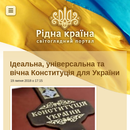
Ідеальна, універсальна та
вічна Конституція для України
19 липня 2018 о 17:15