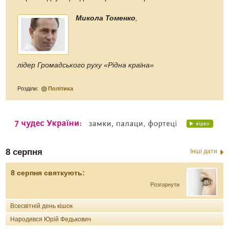
Микола Томенко
,
лідер Громадського руху «Рідна країна»
Розділи:
Політика
8 серпня
Інші дати
8 серпня святкують:
Розгорнути
Всесвітній день кішок
Народився Юрій Федькович