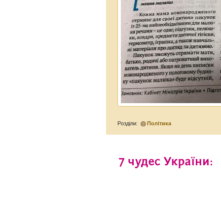
Розділи:
Політика