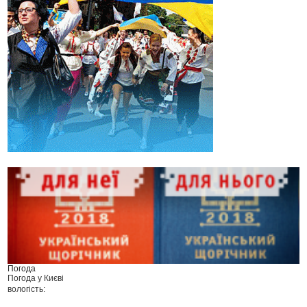
Погода
Погода у
Києві
вологість: