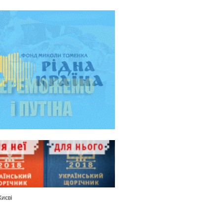
Києві