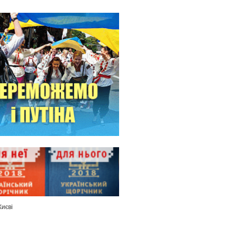
Києві