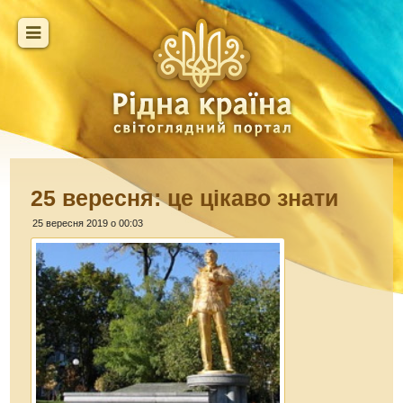
25 вересня: це цікаво знати
25 вересня 2019 о 00:03