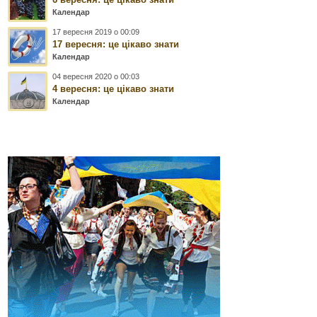
Календар
17 вересня 2019 о 00:09
17 вересня: це цікаво знати
Календар
04 вересня 2020 о 00:03
4 вересня: це цікаво знати
Календар