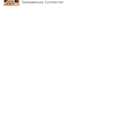
Громадянська
,
Суспільство