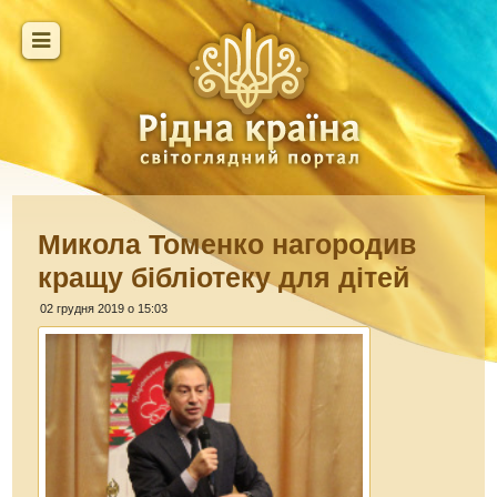
Микола Томенко нагородив
кращу бібліотеку для дітей
02 грудня 2019 о 15:03