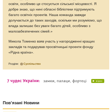
освіти, особливо це стосується сільської місцевості. Я
добре знаю, що нині обласні бібліотеки підтримують
багато освітніх проектів. Наша команда завжди
долучається до таких заходів, оскільки ми розуміємо, що
влада залишає без уваги багато дітей, особливо з
малозабезпечених сімей.»
Микола Томенко взяв участь у нагородженні кращих
закладів та подарував просвітницькі проекти фонду
«Рідна країна».
Розділи:
Суспільство
Пов’язані Новини