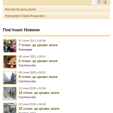
Всесвітній день кішок
Народився Юрій Федькович
Пов’язані Новини
07 січня 2017 о 00:08
7 січня: це цікаво знати
Календар
06 січня 2021 о 00:01
6 січня: це цікаво знати
Суспільство
08 січня 2020 о 00:01
8 січня: це цікаво знати
Суспільство
12 січня 2020 о 02:58
12 січня: це цікаво знати
Суспільство
22 січня 2020 о 00:40
22 січня: це цікаво знати