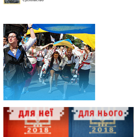
Суспільство