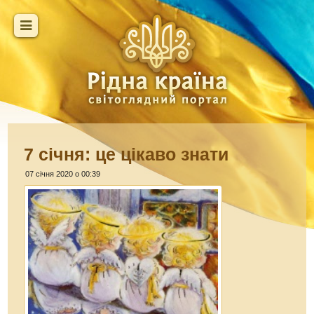
7 січня: це цікаво знати
07 січня 2020 о 00:39