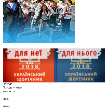
Погода
Погода у
Києві
вологість:
тиск:
вітер: