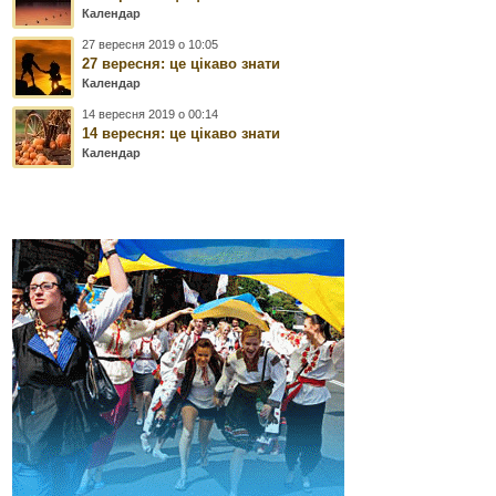
Календар
27 вересня 2019 о 10:05
27 вересня: це цікаво знати
Календар
14 вересня 2019 о 00:14
14 вересня: це цікаво знати
Календар