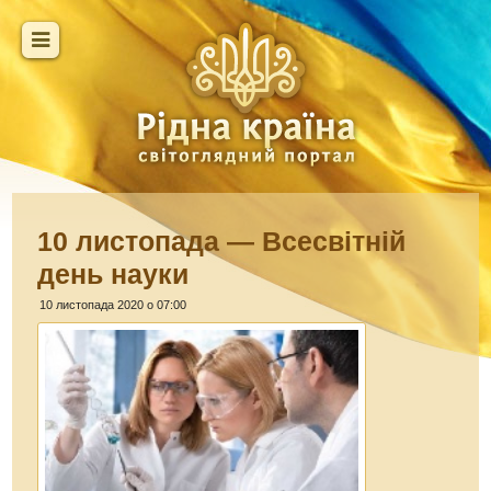
10 листопада — Всесвітній
день науки
10 листопада 2020 о 07:00