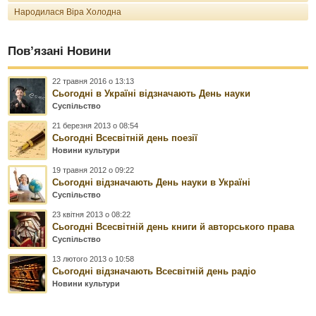
Народилася Віра Холодна
Пов’язані Новини
22 травня 2016 о 13:13
Сьогодні в Україні відзначають День науки
Суспільство
21 березня 2013 о 08:54
Сьогодні Всесвітній день поезії
Новини культури
19 травня 2012 о 09:22
Сьогодні відзначають День науки в Україні
Суспільство
23 квітня 2013 о 08:22
Сьогодні Всесвітній день книги й авторського права
Суспільство
13 лютого 2013 о 10:58
Сьогодні відзначають Всесвітній день радіо
Новини культури