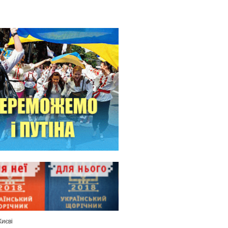
Києві