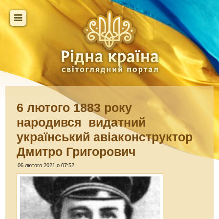
6 лютого 1883 року
народився видатний
український авіаконструктор
Дмитро Григорович
06 лютого 2021 о 07:52