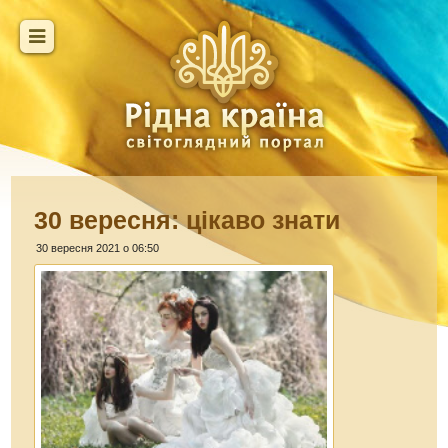
30 вересня: цікаво знати
30 вересня 2021 о 06:50