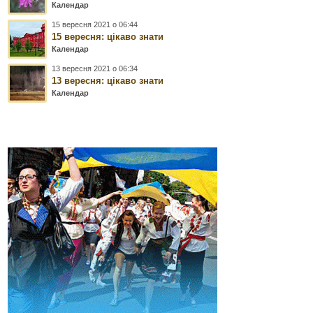
Календар
15 вересня 2021 о 06:44
15 вересня: цікаво знати
Календар
13 вересня 2021 о 06:34
13 вересня: цікаво знати
Календар