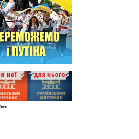
Києві