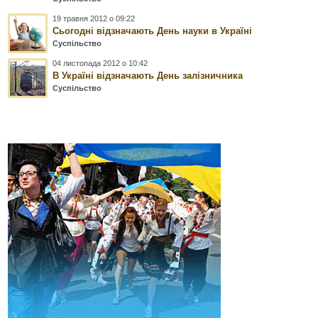
19 травня 2012 о 09:22
Сьогодні відзначають День науки в Україні
Суспільство
04 листопада 2012 о 10:42
В Україні відзначають День залізничника
Суспільство