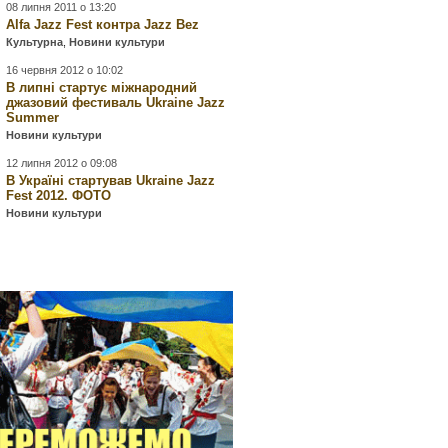
08 липня 2011 о 13:20
Alfa Jazz Fest контра Jazz Bez
Культурна
,
Новини культури
16 червня 2012 о 10:02
В липні стартує міжнародний
джазовий фестиваль Ukraine Jazz
Summer
Новини культури
12 липня 2012 о 09:08
В Україні стартував Ukraine Jazz
Fest 2012. ФОТО
Новини культури