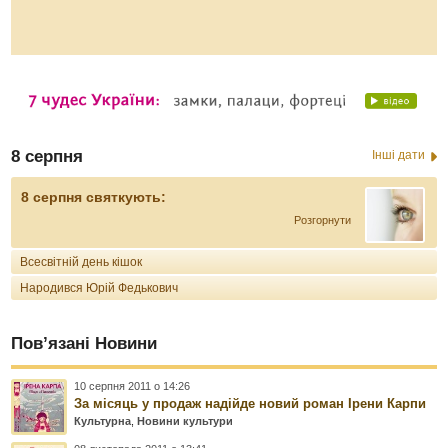
8 серпня
Інші дати
8 серпня святкують:
Розгорнути
Всесвітній день кішок
Народився Юрій Федькович
Пов’язані Новини
10 серпня 2011 о 14:26
За місяць у продаж надійде новий роман Ірени Карпи
Культурна
,
Новини культури