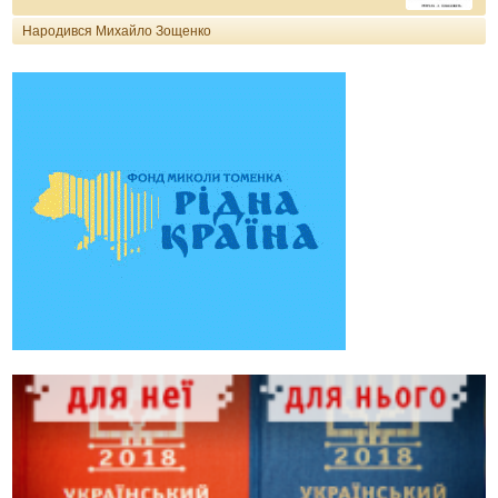
Народився Михайло Зощенко