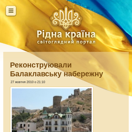
Реконструювали
Балаклавську набережну
27 жовтня 2010 о 21:10