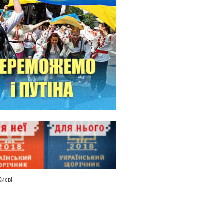
Києві