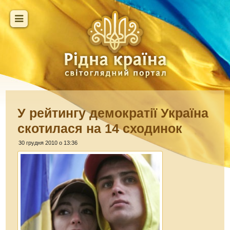
У рейтингу демократії Україна
скотилася на 14 сходинок
30 грудня 2010 о 13:36