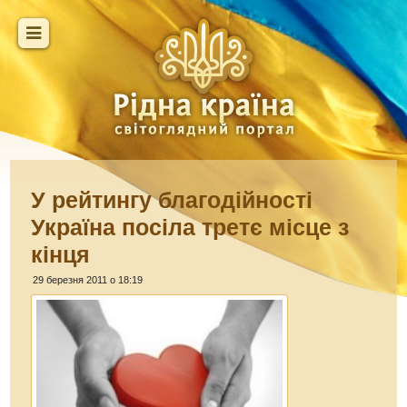
У рейтингу благодійності
Україна посіла третє місце з
кінця
29 березня 2011 о 18:19