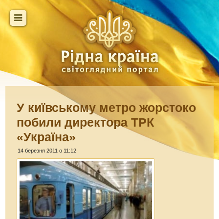
У київському метро жорстоко
побили директора ТРК
«Україна»
14 березня 2011 о 11:12