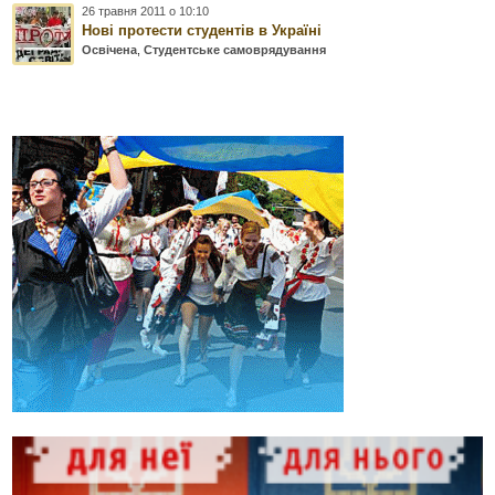
26 травня 2011 о 10:10
Нові протести студентів в Україні
Освічена
,
Студентське самоврядування