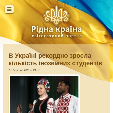
В Україні рекордно зросла
кількість іноземних студентів
16 березня 2011 о 13:57