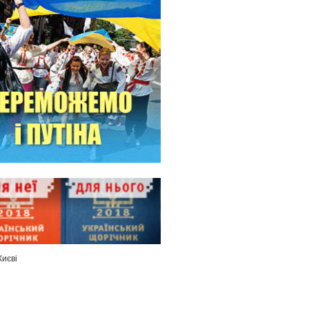
Києві