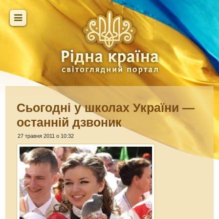
Сьогодні у школах України —
останній дзвоник
27 травня 2011 о 10:32