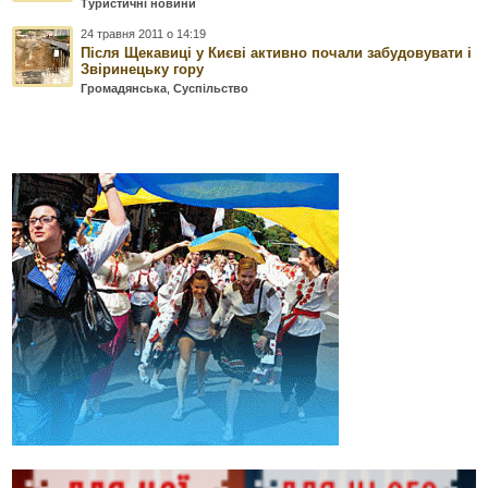
Туристичні новини
24 травня 2011 о 14:19
Після Щекавиці у Києві активно почали забудовувати і
Звіринецьку гору
Громадянська
,
Суспільство