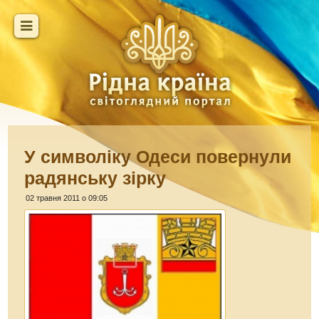
У символіку Одеси повернули
радянську зірку
02 травня 2011 о 09:05