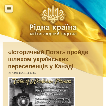
«Історичний Потяг» пройде
шляхом українських
переселенців у Канаді
28 червня 2011 о 13:56