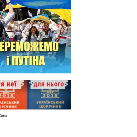
Києві