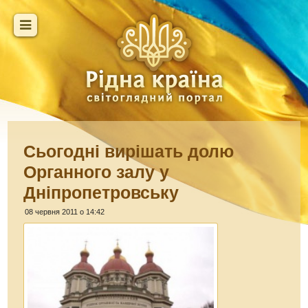
Сьогодні вирішать долю
Органного залу у
Дніпропетровську
08 червня 2011 о 14:42