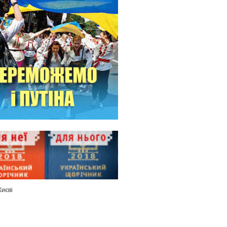
Києві