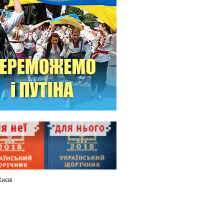
Києві