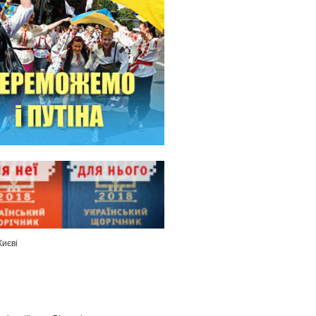
Києві