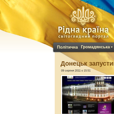
Громадянська
Політична
Донецьк запусти
09 серпня 2011 о 15:51