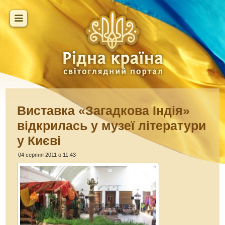
Виставка «Загадкова Індія»
відкрилась у музеї літератури
у Києві
04 серпня 2011 о 11:43