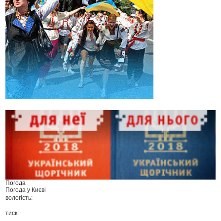
Погода
Погода у
Києві
вологість:
тиск: