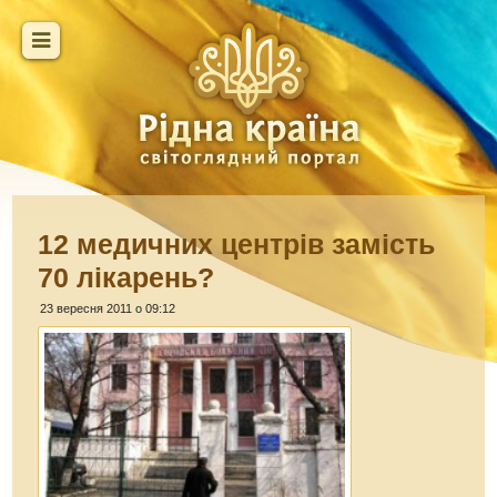
12 медичних центрів замість
70 лікарень?
23 вересня 2011 о 09:12