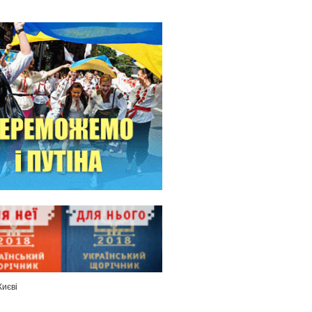
Києві