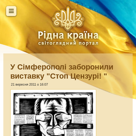
У Сімферополі заборонили
виставку "Стоп Цензурі! "
21 вересня 2011 о 16:07